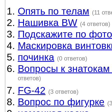
Опять по телам
(11 отв
Нашивка BW
(4 ответов)
Подскажите по фото
Маскировка винтовк
починка
(0 ответов)
Вопросы к знатокам
ответов)
FG-42
(3 ответов)
Вопрос по фигурке
(