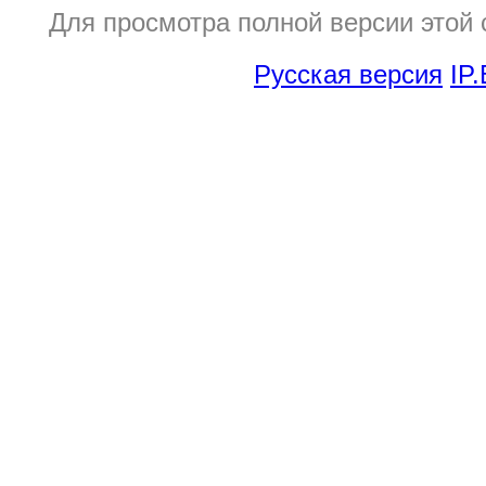
Для просмотра полной версии этой
Русская версия
IP