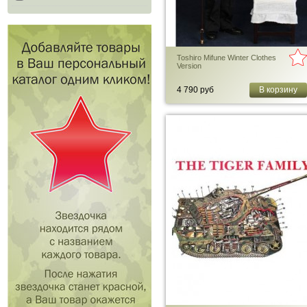
Toshiro Mifune Winter Clothes
Version
4 790 руб
В корзину