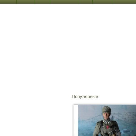
Популярные