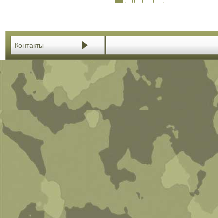
Контакты