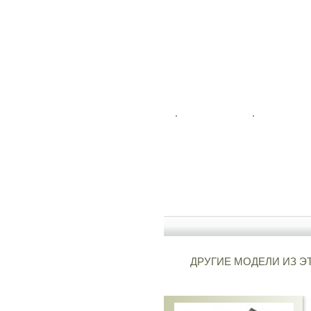
ДРУГИЕ МОДЕЛИ ИЗ Э