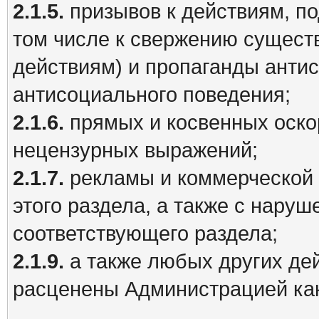
2.1.5.
призывов к действиям, п
том числе к свержению существ
действиям) и пропаганды анти
антисоциального поведения;
2.1.6.
прямых и косвенных оско
нецензурных выражений;
2.1.7.
рекламы и коммерческой 
этого раздела, а также с нару
соответствующего раздела;
2.1.9.
а также любых других дей
расценены Администрацией ка