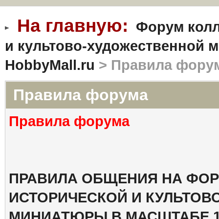
На главную:
Форум колл
и культово-художественной м
HobbyMall.ru
> Правила фору
Правила форума
Правила форума
ПРАВИЛА ОБЩЕНИЯ НА ФОР
ИСТОРИЧЕСКОЙ И КУЛЬТОВ
МИНИАТЮРЫ В МАСШТАБЕ 1