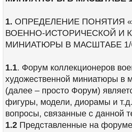
1.
ОПРЕДЕЛЕНИЕ ПОНЯТИЯ 
ВОЕННО-ИСТОРИЧЕСКОЙ И 
МИНИАТЮРЫ В МАСШТАБЕ 1/
1.1
. Форум коллекционеров вое
художественной миниатюры в 
(далее – просто Форум) являет
фигуры, модели, диорамы и т.д
вопросы, связанные с данной т
1.2
Представленные на форуме 