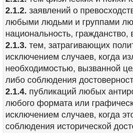
2.1.2.
заявлений о превосходст
любыми людьми и группами лю
национальность, гражданство, в
2.1.3.
тем, затрагивающих полит
исключением случаев, когда из
необходимостью, вызванной це
либо соблюдения достоверност
2.1.4.
публикаций любых антиро
любого формата или графическ
исключением случаев, когда э
соблюдения исторической дост