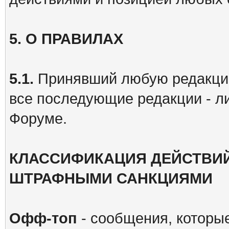
5. О
ПРАВИЛАХ
5.1.
Принявший любую редакци
все последующие редакции - л
Форуме.
КЛАССИФИКАЦИЯ ДЕЙСТВИЙ
ШТРАФНЫМИ САНКЦИЯМИ
Офф-топ
- сообщения, которые