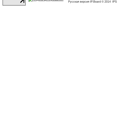
Русская версия
IP.Board
© 2014
IPS