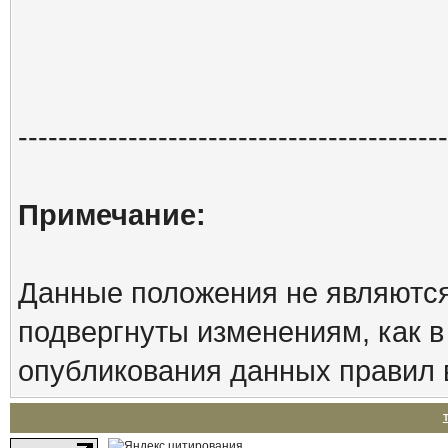
-------------------------------------------
Примечание:
Данные положения не являются
подвергнуты изменениям, как в
опубликования данных правил 