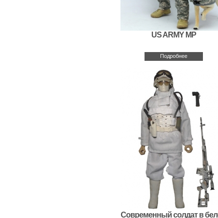
US ARMY MP
Подробнее
Современный солдат в бе