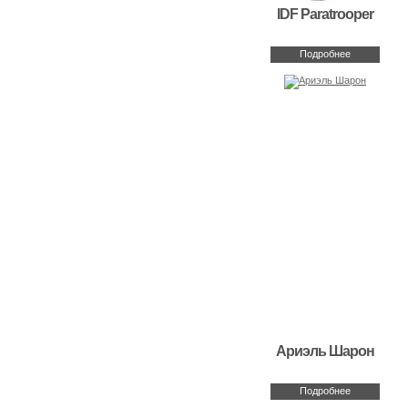
IDF Paratrooper
Подробнее
Ариэль Шарон
Подробнее