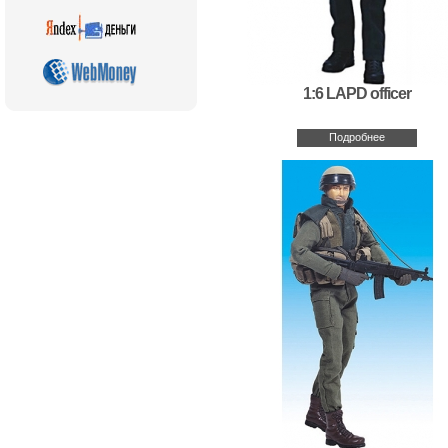
1:6 LAPD officer
Подробнее