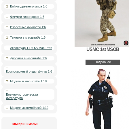
Войны древнего мира 1:6
Фигурки киногероев 1:6
Известные личности 1:6
Техника в масштабе 1:6
Аксессуары 1:6 КБ Масштаб
USMC 1st MSOB
Диорама в масштабе 1:6
Подробнее
Комиссионный отдел фигур 1:6
Модели в масштабе 1:18
Военно-историческая
литература
Модели автомобилей 1:12
Мы принимаем: