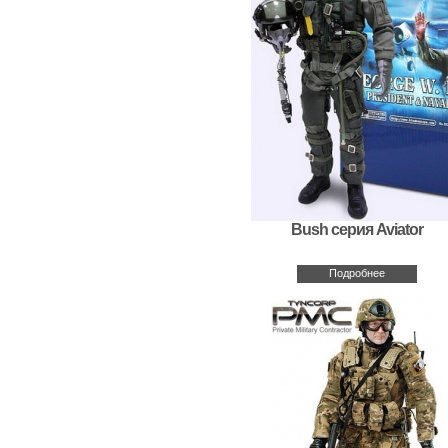
Bush серия Aviator
Подробнее