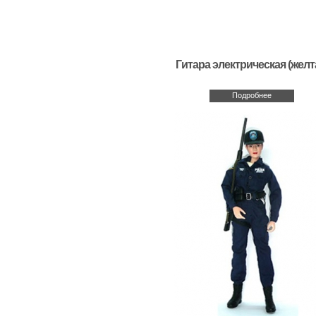
Гитара электрическая (желт
Подробнее