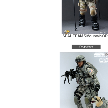
SEAL TEAM 5 Mountain OP
Подробнее