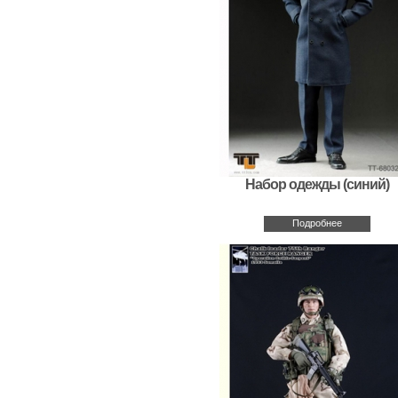
Набор одежды (синий)
Подробнее