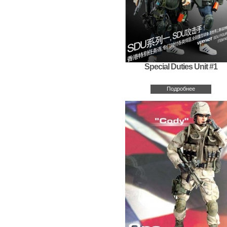
Special Duties Unit #1
Подробнее