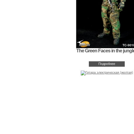
The Green Faces in the jungl
Подробнее