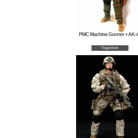
PMC Machine Gunner + AK-
Подробнее