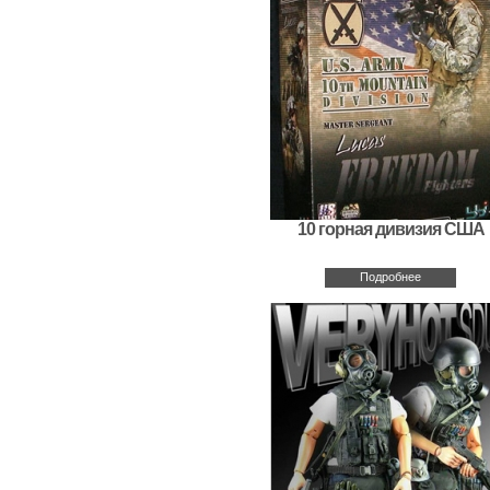
10 горная дивизия США
Подробнее