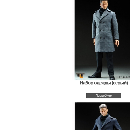
Набор одежды (серый)
Подробнее