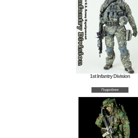
1st Infantry Division
Подробнее