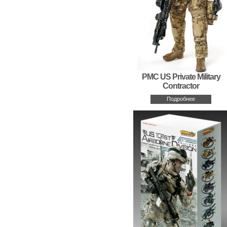
PMC US Private Military
Contractor
Подробнее