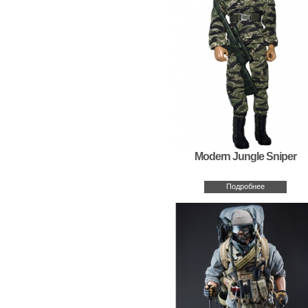
Modern Jungle Sniper
Подробнее