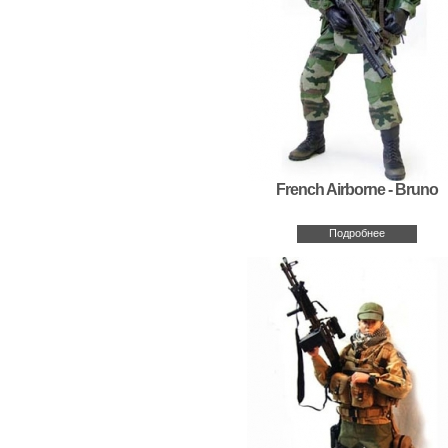
French Airborne - Bruno
Подробнее