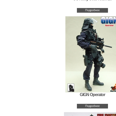
Подробнее
GIGN Operator
Подробнее