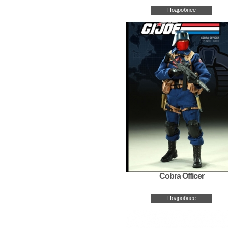
Подробнее
Cobra Officer
Подробнее