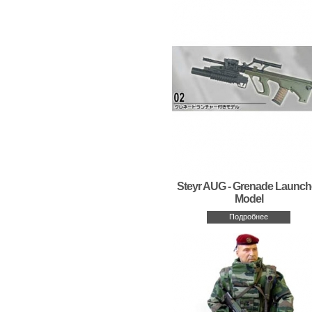
Steyr AUG - Grenade Launch
Model
Подробнее