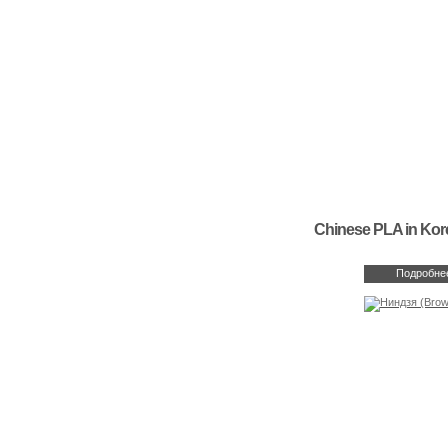
Chinese PLA in Kor
Подробне