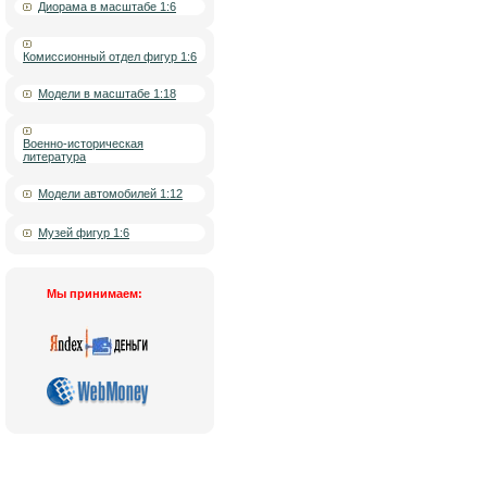
Диорама в масштабе 1:6
Комиссионный отдел фигур 1:6
Модели в масштабе 1:18
Военно-историческая
литература
Модели автомобилей 1:12
Музей фигур 1:6
Мы принимаем:
Новости
|
О компании
|
Каталог товаров