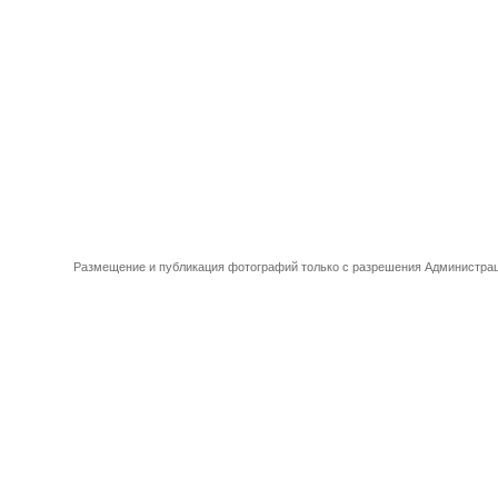
Размещение и публикация фотографий только с разрешения Администрац