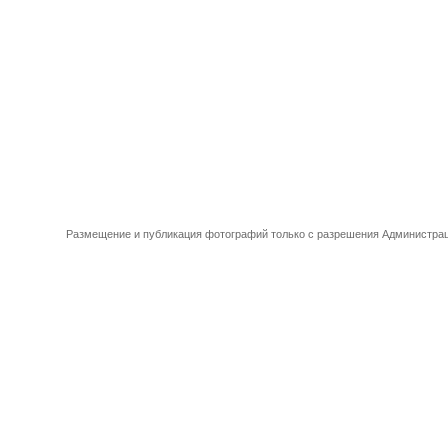
Размещение и публикация фотографий только с разрешения Администрац