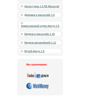
Аксессуары 1:6 КБ Масштаб
Диорама в масштабе 1:6
Комиссионный отдел фигур 1:6
Модели в масштабе 1:18
Модели автомобилей 1:12
Музей фигур 1:6
Мы принимаем:
Новос