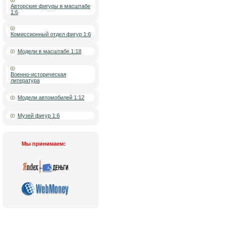
Авторские фигуры в масштабе
1:6
Комиссионный отдел фигур 1:6
Модели в масштабе 1:18
Военно-историческая
литература
Модели автомобилей 1:12
Музей фигур 1:6
Мы принимаем: