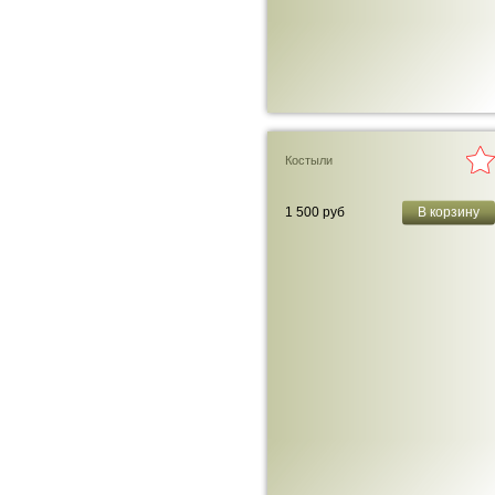
Костыли
1 500 руб
В корзину