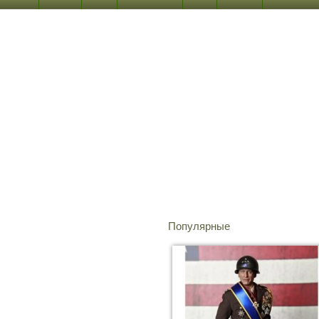
Популярные