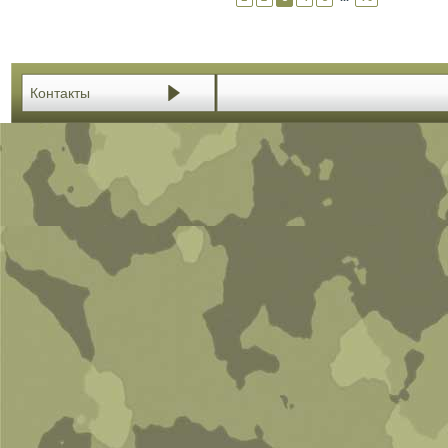
Контакты