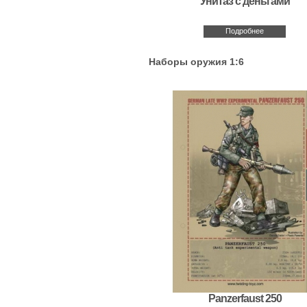
Унитаз с деньгами
Подробнее
Наборы оружия 1:6
Panzerfaust 250