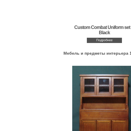
Custom Combat Uniform set 
Black
Подробнее
Мебель и предметы интерьера 