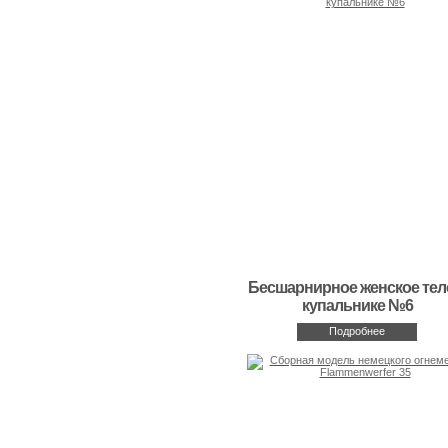
Бесшарнирное женское тел
купальнике №6
Подробнее