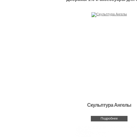
Скульптура Ангелы
Подробнее