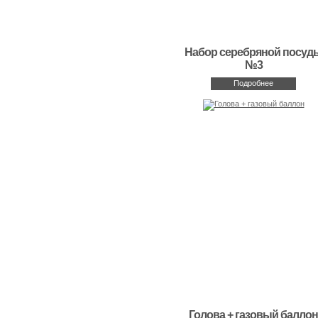
Набор серебряной посуд
№3
Подробнее
Голова + газовый баллон