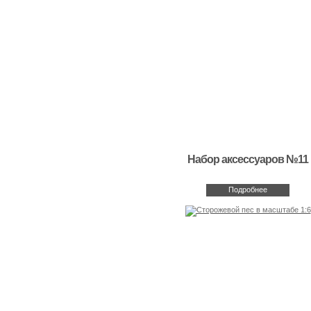
Набор аксессуаров №11
Подробнее