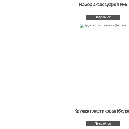
Набор аксессуаров №6
Подробнее
Кружка пластиковая (бела
Подробнее