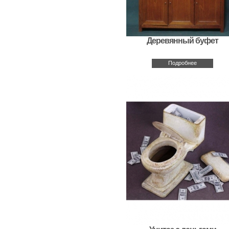
Деревянный буфет
Подробнее