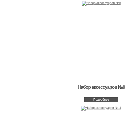
Набор аксессуаров №9
Подробнее