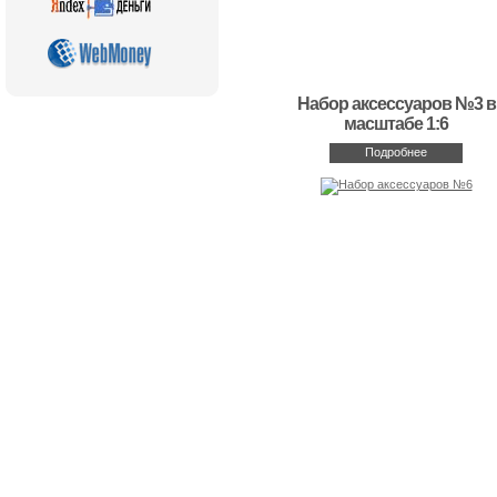
Набор аксессуаров №3 в
масштабе 1:6
Подробнее