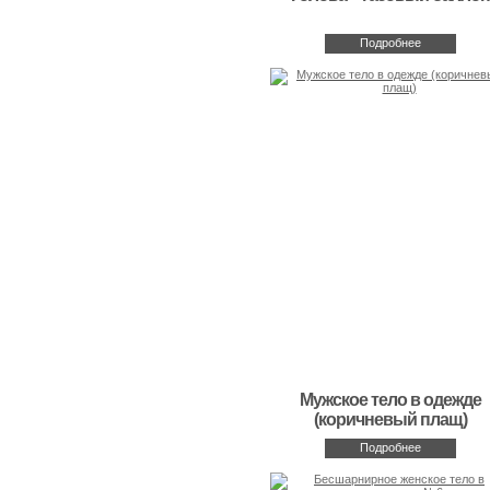
Подробнее
Мужское тело в одежде
(коричневый плащ)
Подробнее