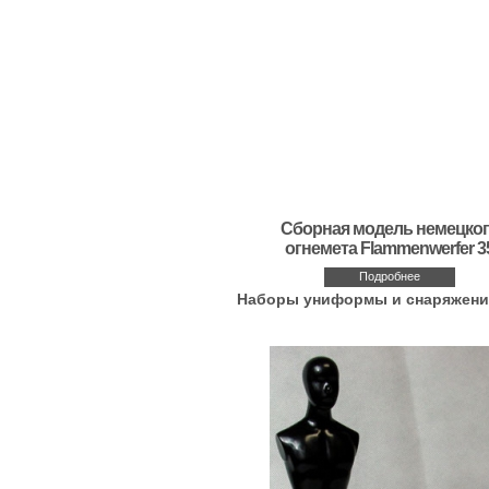
Сборная модель немецко
огнемета Flammenwerfer 3
Подробнее
Наборы униформы и снаряжения