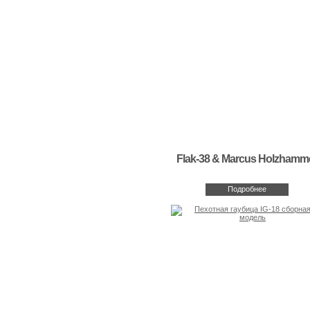
Flak-38 & Marcus Holzhamm
Подробнее