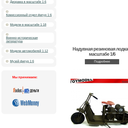
Диорама в масштабе 1:6
Комиссионный отдел фигур 1:6
Модели в масштабе 1:18
Военно-историческая
литература
Надувная резиновая лодка
Модели автомобилей 1:12
масштабе 1/6
Музей фигур 1:6
Подробнее
Мы принимаем: