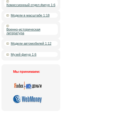
Комиссионный отдел фигур 1:6
Модели в масштабе 1:18
Военно-историческая
литература
Модели автомобилей 1:12
Музей фигур 1:6
Мы принимаем:
Новости
|
О компании
|
Контакты
|
Кат
Copyright © www.hobby