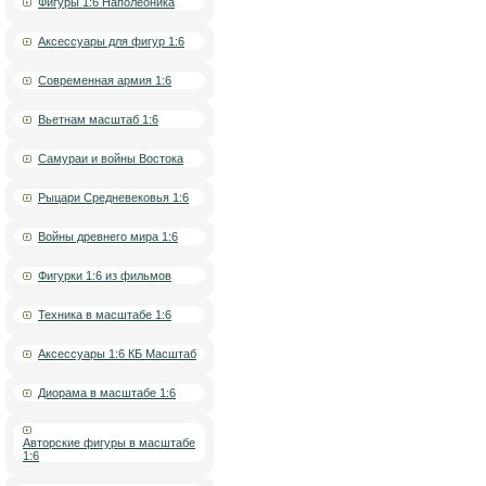
Фигуры 1:6 Наполеоника
Аксессуары для фигур 1:6
Современная армия 1:6
Вьетнам масштаб 1:6
Самураи и войны Востока
Рыцари Средневековья 1:6
Войны древнего мира 1:6
Фигурки 1:6 из фильмов
Техника в масштабе 1:6
Аксессуары 1:6 КБ Масштаб
Диорама в масштабе 1:6
Авторские фигуры в масштабе
1:6