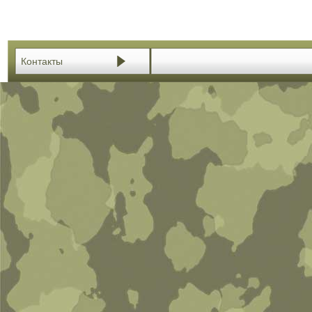
Контакты