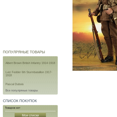
ПОПУЛРЯНЫЕ ТОВАРЫ
Albert Brown British Infantry 1914-1918
Lutz Fedder 6th Sturmbatallion 1917-
1918
Pascal Dubois
Все популряные товары
СПИСОК ПОКУПОК
Товаров нет
Мои списки