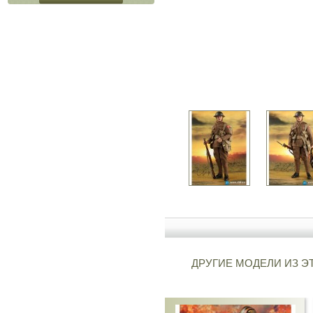
ДРУГИЕ МОДЕЛИ ИЗ Э