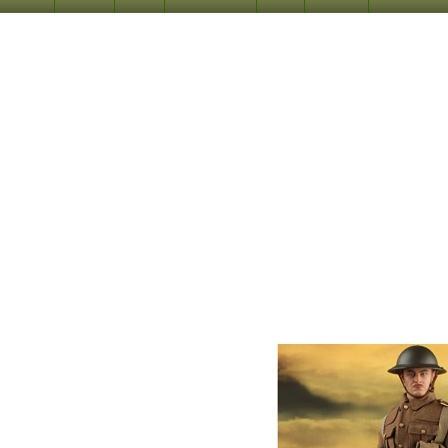
Добавить