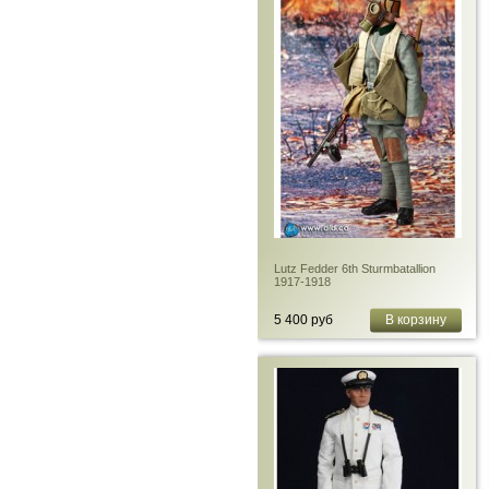
Lutz Fedder 6th Sturmbatallion
1917-1918
5 400 руб
В корзину