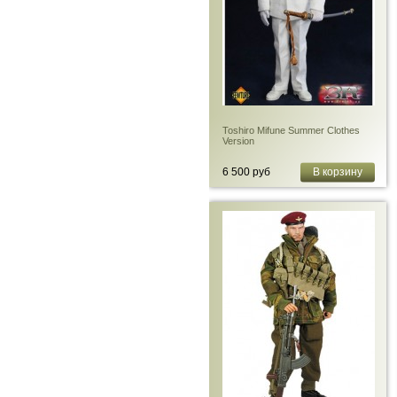
Toshiro Mifune Summer Clothes
Version
6 500 руб
В корзину